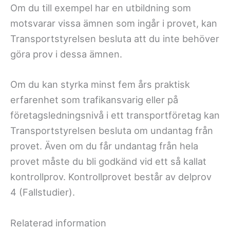
Om du till exempel har en utbildning som
motsvarar vissa ämnen som ingår i provet, kan
Transportstyrelsen besluta att du inte behöver
göra prov i dessa ämnen.
Om du kan styrka minst fem års praktisk
erfarenhet som trafikansvarig eller på
företagsledningsnivå i ett transportföretag kan
Transportstyrelsen besluta om undantag från
provet. Även om du får undantag från hela
provet måste du bli godkänd vid ett så kallat
kontrollprov. Kontrollprovet består av delprov
4 (Fallstudier).
Relaterad information