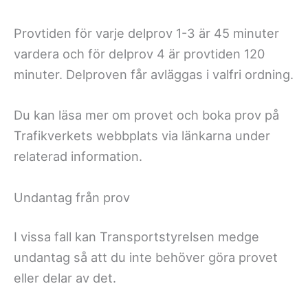
Provtiden för varje delprov 1-3 är 45 minuter
vardera och för delprov 4 är provtiden 120
minuter. Delproven får avläggas i valfri ordning.
Du kan läsa mer om provet och boka prov på
Trafikverkets webbplats via länkarna under
relaterad information.
Undantag från prov
I vissa fall kan Transportstyrelsen medge
undantag så att du inte behöver göra provet
eller delar av det.