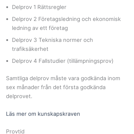
Delprov 1 Rättsregler
Delprov 2 Företagsledning och ekonomisk
ledning av ett företag
Delprov 3 Tekniska normer och
trafiksäkerhet
Delprov 4 Fallstudier (tillämpningsprov)
Samtliga delprov måste vara godkända inom
sex månader från det första godkända
delprovet.
Läs mer om kunskapskraven
Provtid