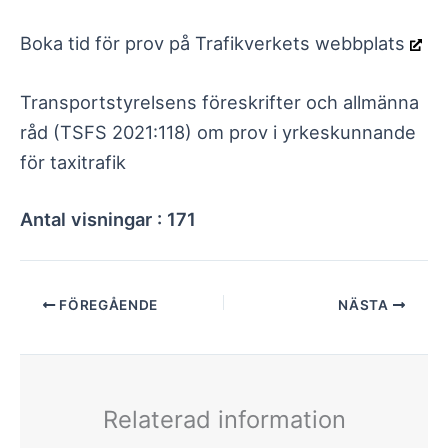
Boka tid för prov på Trafikverkets webbplats
Transportstyrelsens föreskrifter och allmänna
råd (TSFS 2021:118) om prov i yrkeskunnande
för taxitrafik
Antal visningar :
171
FÖREGÅENDE
NÄSTA
Relaterad information