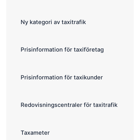
Ny kategori av taxitrafik
Prisinformation för taxiföretag
Prisinformation för taxikunder
Redovisningscentraler för taxitrafik
Taxameter