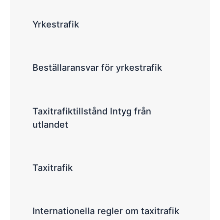
Yrkestrafik
Beställaransvar för yrkestrafik
Taxitrafiktillstånd Intyg från
utlandet
Taxitrafik
Internationella regler om taxitrafik