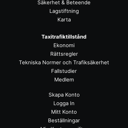
Säkerhet & Beteende
Lagstiftning
Karta
Taxitrafiktillstånd
Ekonomi
Rättsregler
Tekniska Normer och Trafiksäkerhet
Fallstudier
Medlem
Skapa Konto
Logga In
Mitt Konto
Beställningar