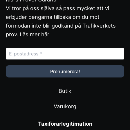
Vi tror på oss själva så pass mycket att vi
erbjuder pengarna tillbaka om du mot
förmodan inte blir godkänd på Trafikverkets
prov.
Läs mer här
.
Butik
Varukorg
Taxiförarlegitimation